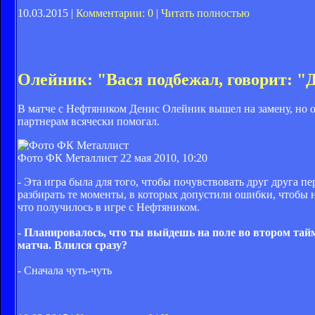
10.03.2015 |
Комментарии: 0
|
Читать полностью
Олейник: "Вася подбежал, говорит: "
В матче с Нефтяником Денис Олейник вышел на замену, но от
партнерам всячески помогал.
Фото ФК Металлист
22 мая 2010, 10:20
- Эта игра была для того, чтобы почувствовать друг друга п
разбирать те моменты, в которых допустили ошибки, чтобы н
что получилось в игре с Нефтяником.
- Планировалось, что ты выйдешь на поле во втором тайм
матча. Влился сразу?
- Сначала чуть-чуть