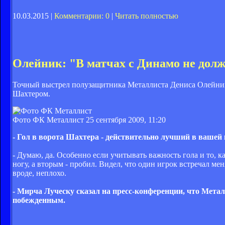
10.03.2015 |
Комментарии: 0
|
Читать полностью
Олейник: "В матчах с Динамо не дол
Точный выстрел полузащитника Металлиста Дениса Олейника
Шахтером.
Фото ФК Металлист
25 сентября 2009, 11:20
- Гол в ворота Шахтера - действительно лучший в вашей
- Думаю, да. Особенно если учитывать важность гола и то, 
ногу, а вторым - пробил. Видел, что один игрок встречал ме
вроде, неплохо.
- Мирча Луческу сказал на пресс-конференции, что Метал
побежденным.