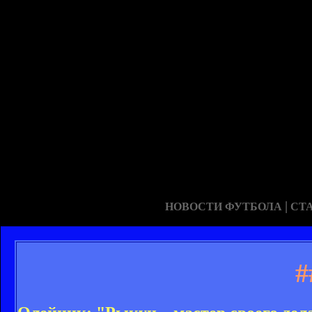
|
НОВОСТИ ФУТБОЛА
СТ
#