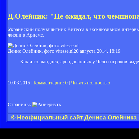
Д.Олейник: "Не ожидал, что чемпиона
Украинский полузащитник Витесса в эксклюзивном интервью 
жизни в Арнеме.
Денис Олейник, фото vitesse.nl
20 августа 2014, 18:19
Как и голландцев, арендованных у Челси игроков выд
10.03.2015 |
Комментарии: 0
|
Читать полностью
Страницы:
© Неофициальный сайт Дениса Олейника -