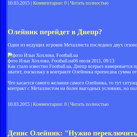
10.03.2015 |
Комментарии: 0
|
Читать полностью
Олейник перейдет в Днепр?
Один из ведущих игроков Металлиста последних двух сезоно
фото Ильи Хохлова, Football.ua
06 июля 2011, 09:13
Как стало известно Football.ua, Днепр всерьез намеревается
хватит, поскольку в контракте Олейника прописана сумма отс
Что касается самого желания самого Олейника, то тут ситуа
контракт с Металлистом на более выгодных условиях, но пол
10.03.2015 |
Комментарии: 0
|
Читать полностью
Денис Олейник: "Нужно переключить